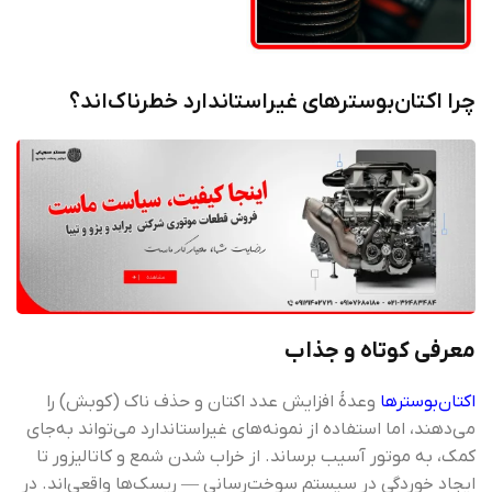
چرا اکتان‌بوسترهای غیر‌استاندارد خطرناک‌اند؟
معرفی کوتاه و جذاب
اکتان‌بوسترها
وعدۀ افزایش عدد اکتان و حذف ناک (کوبش) را
می‌دهند، اما استفاده از نمونه‌های غیر‌استاندارد می‌تواند به‌جای
کمک، به موتور آسیب برساند. از خراب شدن شمع و کاتالیزور تا
ایجاد خوردگی در سیستم سوخت‌رسانی — ریسک‌ها واقعی‌اند. در