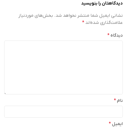
دیدگاهتان را بنویسید
نشانی ایمیل شما منتشر نخواهد شد.
بخش‌های موردنیاز
علامت‌گذاری شده‌اند
*
دیدگاه
*
نام
*
ایمیل
*