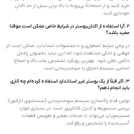
خرید کنید و از استفادهٔ بی‌رویه یا بالا بردن بیش از حد اکتان
خودداری کنید.
۲. آیا استفاده از اکتان‌بوستر در شرایط خاص ممکن است موقتا
مفید باشد؟
در برخی شرایط اضطراری و با محصولات استاندارد، ممکن است اثر
موقتی و اندکی مشاهده شود؛ اما این نباید به‌عنوان راه‌حل
دائمی تلقی شود. بهترین رویکرد تشخیص علت ناک و اصلاح
اساسی سیستم احتراق یا سوخت‌رسانی است.
۳. اگر قبلاً از یک بوستر غیر استاندارد استفاده کرده‌ام چه کاری
باید انجام دهم؟
اولین قدم پاک‌سازی سیستم سوخت‌رسانی (شستشوی انژکتور)،
بررسی سنسورها و کنترل کاتالیزور است. در بسیاری موارد
مسترسوپاپ می‌تواند با خدمات تعمیر و تعویض قطعات
آسیب‌دیده را تشخیص و رفع کند.