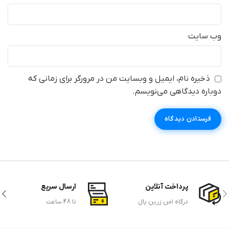
وب‌ سایت
ذخیره نام، ایمیل و وبسایت من در مرورگر برای زمانی که
دوباره دیدگاهی می‌نویسم.
پرداخت آنلاین
ارسال سریع
درگاه امن زرین پال
تا 48 ساعت