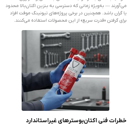
می‌آورند — به‌ویژه زمانی که دسترسی به بنزین اکتان‌بالا محدود
یا گران باشد. همچنین در برخی پروژه‌های تیونینگ موقت افراد
برای گرفتن «قدرت سریع» از این محصولات استفاده می‌کنند.
خطرات فنی اکتان‌بوسترهای غیر‌استاندارد