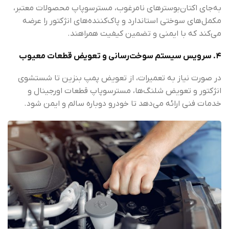
به‌جای اکتان‌بوسترهای نامرغوب، مسترسوپاپ محصولات معتبر،
مکمل‌های سوختی استاندارد و پاک‌کننده‌های انژکتور را عرضه
می‌کند که با ایمنی و تضمین کیفیت همراهند.
۴. سرویس سیستم سوخت‌رسانی و تعویض قطعات معیوب
در صورت نیاز به تعمیرات، از تعویض پمپ بنزین تا شستشوی
انژکتور و تعویض شلنگ‌ها، مسترسوپاپ قطعات اورجینال و
خدمات فنی ارائه می‌دهد تا خودرو دوباره سالم و ایمن شود.