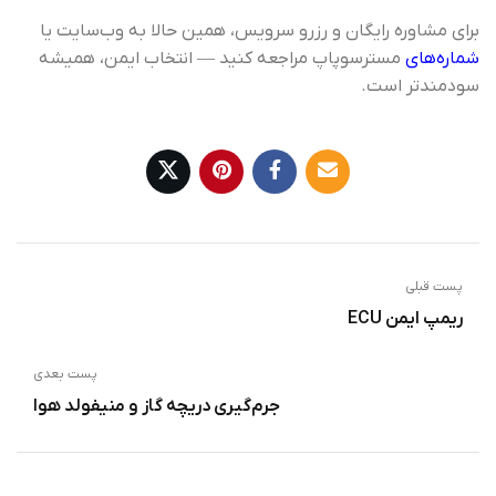
برای مشاوره رایگان و رزرو سرویس، همین حالا به وب‌سایت یا
شماره‌های
مسترسوپاپ مراجعه کنید — انتخاب ایمن، همیشه
سودمندتر است.
پست قبلی
ریمپ ایمن ECU
پست بعدی
جرم‌گیری دریچه گاز و منیفولد هوا