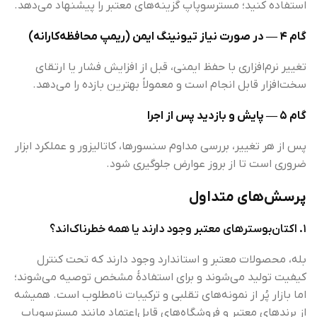
استفاده کنید؛ مسترسوپاپ گزینه‌های معتبر را پیشنهاد می‌دهد.
گام ۴ — در صورت نیاز تیونینگ ایمن (ریمپ محافظه‌کارانه)
تغییر نرم‌افزاری با حفظ ایمنی، قبل از افزایش فشار یا ارتقای
سخت‌افزار قابل انجام است و معمولاً بهترین بازده را می‌دهد.
گام ۵ — پایش و بازدید پس از اجرا
پس از هر تغییر، بررسی مداوم سنسورها، کاتالیزور و عملکرد ابزار
ضروری است تا از بروز عوارض جلوگیری شود.
پرسش‌های متداول
۱. اکتان‌بوسترهای معتبر وجود دارند یا همه خطرناک‌اند؟
بله، محصولات معتبر و استاندارد وجود دارند که تحت کنترل
کیفیت تولید می‌شوند و برای استفادهٔ مشخص توصیه می‌شوند؛
اما بازار پُر از نمونه‌های تقلبی و ترکیبات نامطلوب است. همیشه
از برندهای معتبر و فروشگاه‌های قابل‌اعتماد مانند مسترسوپاپ