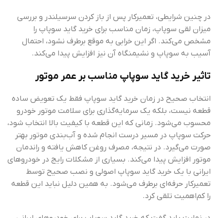
در چنین شرایطی، تعمیرکار پس از باز کردن سرسیلندر و بررسی
میزان لقی سوپاپ، زمان مناسب برای خرید گاید سوپاپ را
مشخص می‌کند. اگر این خرابی به موقع برطرف نشود، احتمال
آسیب به سوپاپ و نشیمنگاه آن نیز افزایش پیدا می‌کند.
تاثیر خرید گاید سوپاپ مناسب بر عمر موتور
انتخاب صحیح در زمان خرید گاید سوپاپ فقط یک تعویض ساده
قطعه نیست، بلکه یک سرمایه‌گذاری برای سلامت موتور خودرو
محسوب می‌شود. زمانی که این قطعه با کیفیت بالا انتخاب شود،
حرکت سوپاپ در مسیر درست انجام شده و آب‌بندی موتور بهتر
صورت می‌گیرد. در نتیجه، مصرف روغن کاهش یافته و راندمان
موتور افزایش پیدا می‌کند. بسیاری از مشکلات رایج در خودروهای
ایرانی با یک خرید گاید سوپاپ اصولی و نصب صحیح توسط
تعمیرکار حرفه‌ای برطرف می‌شود. به همین دلیل نباید این قطعه
را کم‌اهمیت تلقی کرد.