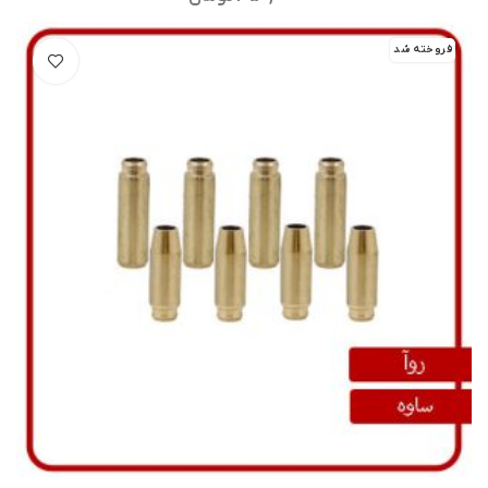
فروخته شد