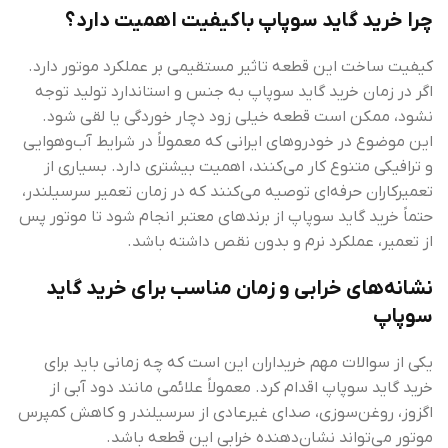
چرا خرید گاید سوپاپ باکیفیت اهمیت دارد؟
کیفیت ساخت این قطعه تاثیر مستقیمی بر عملکرد موتور دارد.
اگر در زمان خرید گاید سوپاپ به جنس و استاندارد تولید توجه
نشود، ممکن است قطعه خیلی زود دچار خوردگی یا لقی شود.
این موضوع در خودروهای ایرانی که معمولاً در شرایط آب‌وهوایی
و ترافیکی متنوع کار می‌کنند، اهمیت بیشتری دارد. بسیاری از
تعمیرکاران حرفه‌ای توصیه می‌کنند که در زمان تعمیر سرسیلندر،
حتماً خرید گاید سوپاپ از برندهای معتبر انجام شود تا موتور پس
از تعمیر، عملکرد نرم و بدون نقص داشته باشد.
نشانه‌های خرابی و زمان مناسب برای خرید گاید
سوپاپ
یکی از سوالات مهم خریداران این است که چه زمانی باید برای
خرید گاید سوپاپ اقدام کرد. معمولاً علائمی مانند دود آبی از
اگزوز، روغن‌سوزی، صدای غیرعادی از سرسیلندر و کاهش کمپرس
موتور می‌تواند نشان‌دهنده خرابی این قطعه باشد.