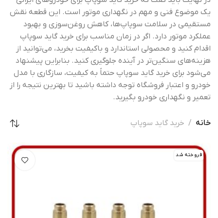
در نهایت باید گفت که خرید گاید سوپاپ برای خودروهای ایرانی
یک موضوع فنی و مهم در نگهداری موتور است. این قطعه نقش
مستقیمی در سلامت سوپاپ‌ها، کاهش روغن‌سوزی و بهبود
عملکرد موتور دارد. اگر در زمان مناسب برای خرید گاید سوپاپ
اقدام کنید و محصولی استاندارد و باکیفیت بخرید، می‌توانید از
هزینه‌های سنگین‌تر در آینده جلوگیری کنید. بنابراین پیشنهاد
می‌شود برای خرید گاید سوپاپ حتماً به کیفیت، سازگاری با مدل
خودرو و اعتبار فروشگاه توجه داشته باشید تا بهترین نتیجه را از
تعمیر و نگهداری خودرو بگیرید.
خانه
خرید گاید سوپاپ
فروخته شد