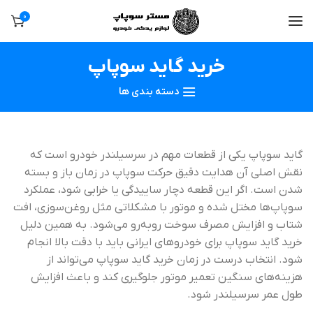
0
خرید گاید سوپاپ
دسته بندی ها
گاید سوپاپ یکی از قطعات مهم در سرسیلندر خودرو است که
نقش اصلی آن هدایت دقیق حرکت سوپاپ در زمان باز و بسته
شدن است. اگر این قطعه دچار ساییدگی یا خرابی شود، عملکرد
سوپاپ‌ها مختل شده و موتور با مشکلاتی مثل روغن‌سوزی، افت
شتاب و افزایش مصرف سوخت روبه‌رو می‌شود. به همین دلیل
خرید گاید سوپاپ برای خودروهای ایرانی باید با دقت بالا انجام
شود. انتخاب درست در زمان خرید گاید سوپاپ می‌تواند از
هزینه‌های سنگین تعمیر موتور جلوگیری کند و باعث افزایش
طول عمر سرسیلندر شود.