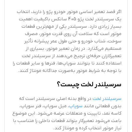
اگر قصد تعمیر اساسی موتور خودرو پژو را دارید، انتخاب
یک سرسیلندر لخت پژو 405 سانکس باکیفیت اهمیت
بسیار زیادی دارد. سرسیلندر یکی از مهم‌ترین قطعات
موتور است که سلامت آن روی قدرت موتور، مصرف
سوخت، شتاب خودرو و حتی طول عمر پیشرانه تأثیر
مستقیم می‌گذارد. در زمان تعمیر موتور، بسیاری از
تعمیرکاران حرفه‌ای ترجیح می‌دهند از سرسیلندر لخت
استفاده کنند تا بتوانند سوپاپ‌ها، فنرها و سایر قطعات را
با توجه به شرایط موتور به‌صورت جداگانه مونتاژ کنند.
سرسیلندر لخت چیست؟
سرسیلندر لخت
در واقع بدنه اصلی سرسیلندر است که
بدون قطعاتی مانند
سوپاپ
، میل سوپاپ، فنر سوپاپ،
کاسه نمد، تایپیت و متعلقات عرضه می‌شود. این موضوع
باعث می‌شود تعمیرکار بتواند قطعات داخلی را متناسب با
نیاز موتور انتخاب کرده و مونتاژ کند.