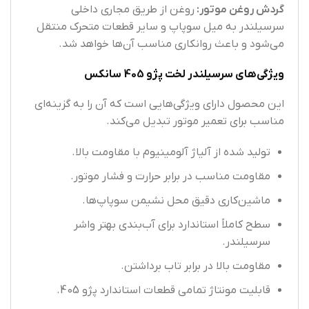
گردش روغن موتور:
روغن از طریق مجاری داخلی
سرسیلندر به میل سوپاپ و سایر قطعات متحرک منتقل
می‌شود و باعث روانکاری مناسب آن‌ها خواهد شد.
ویژگی‌های سرسیلندر لخت پژو 405 سانکس
این محصول دارای ویژگی‌هایی است که آن را به گزینه‌ای
مناسب برای تعمیر موتور تبدیل می‌کند.
تولید شده از آلیاژ آلومینیوم با مقاومت بالا.
مقاومت مناسب در برابر حرارت و فشار موتور.
ماشین‌کاری دقیق محل نشیمن سوپاپ‌ها.
سطح کاملاً استاندارد برای آب‌بندی بهتر واشر
سرسیلندر.
مقاومت بالا در برابر تاب برداشتن.
قابلیت مونتاژ تمامی قطعات استاندارد پژو 405.