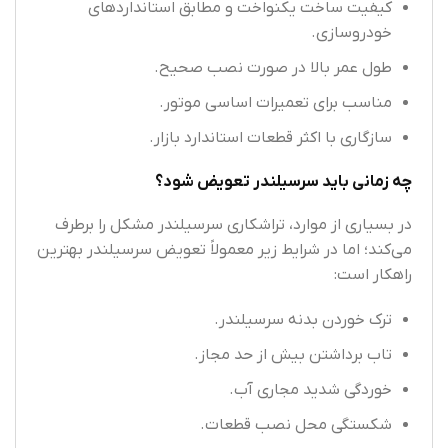
کیفیت ساخت یکنواخت و مطابق استانداردهای
خودروسازی.
طول عمر بالا در صورت نصب صحیح.
مناسب برای تعمیرات اساسی موتور.
سازگاری با اکثر قطعات استاندارد بازار.
چه زمانی باید سرسیلندر تعویض شود؟
در بسیاری از موارد، تراشکاری سرسیلندر مشکل را برطرف
می‌کند؛ اما در شرایط زیر معمولاً تعویض سرسیلندر بهترین
راهکار است:
ترک خوردن بدنه سرسیلندر.
تاب برداشتن بیش از حد مجاز.
خوردگی شدید مجاری آب.
شکستگی محل نصب قطعات.