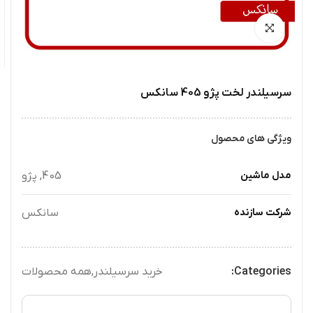
سرسیلندر لخت پژو 405 سانکس
ویژگی های محصول
مدل ماشین
405, پژو
شرکت سازنده
سانکس
Categories:
خرید سرسیلندر
,
همه محصولات