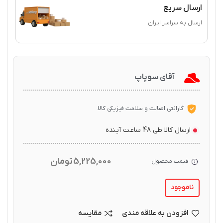
ارسال سریع
ارسال به سراسر ایران
آقای سوپاپ
گارانتی اصالت و سلامت فیزیکی کالا
ارسال کالا طی 48 ساعت آینده
5,225,000
تومان
قیمت محصول
ناموجود
افزودن به علاقه مندی
مقایسه