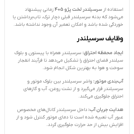
استفاده از
سرسیلندر لخت پژو 405
زمانی پیشنهاد
می‌شود که بدنه سرسیلندر قبلی دچار ترک، تاب‌برداشتن یا
خوردگی شده باشد و امکان تعمیر آن وجود نداشته باشد.
وظایف سرسیلندر
ایجاد محفظه احتراق:
سرسیلندر همراه با پیستون و بلوک
سیلندر فضای احتراق را تشکیل می‌دهد تا فرآیند انفجار
سوخت و هوا به بهترین شکل انجام شود.
آب‌بندی موتور:
واشر سرسیلندر بین بلوک موتور و
سرسیلندر قرار می‌گیرد و از نشت روغن، آب و گازهای
احتراق جلوگیری می‌کند.
هدایت جریان آب:
داخل سرسیلندر کانال‌های مخصوص
عبور آب تعبیه شده است تا دمای موتور کنترل شود و از
افزایش بیش از حد حرارت جلوگیری گردد.