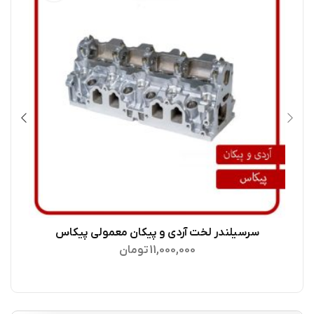
سرسیلندر لخت آردی و پیکان معمولی پیکاس
افزودن به سبد خرید
11,000,000
تومان