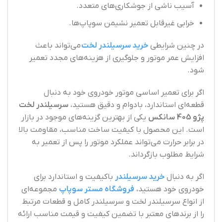
آسیب ناشی از جوشکاری‌های متعدد.
خرابی غیرقابل تعمیر نشیمن سوپاپ‌ها.
در چنین شرایطی
خرید سرسیلندر لخت
می‌تواند باعث
افزایش عمر موتور و جلوگیری از هزینه‌های مجدد تعمیر
شود.
اگر برای تعمیر اساسی موتور خودروی خود به دنبال
قطعه‌ای استاندارد، بادوام و دقیق هستید،
سرسیلندر لخت
پژو 405 سانکس
یکی از بهترین گزینه‌های موجود در بازار
است. این محصول با کیفیت ساخت مناسب، مقاومت بالا
در برابر حرارت می‌تواند عملکرد موتور را پس از تعمیر به
شرایط مطلوب بازگرداند.
اگر به دنبال
خرید سرسیلندر
باکیفیت و استاندارد برای
خودروی خود هستید،
فروشگاه مستر سوپاپ
مجموعه‌ای
از انواع سرسیلندر لخت و سرسیلندر کامل و قطعات مرتبط
را از برندهای معتبر با تضمین کیفیت و قیمت مناسب ارائه