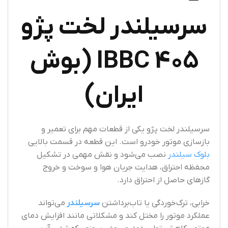
سرسیلندر لخت پژو
405 IBBC (بوش
ایران)
سرسیلندر لخت پژو یکی از قطعات مهم برای تعمیر و
بازسازی موتور خودرو است. این قطعه در قسمت بالایی
بلوک سیلندر
نصب می‌شود و نقش مهمی در تشکیل
محفظه احتراق، هدایت جریان هوا و سوخت و خروج
گازهای حاصل از احتراق دارد.
خرابی، ترک‌خوردگی یا تاب‌برداشتن
سرسیلندر
می‌تواند
عملکرد موتور را مختل کند و مشکلاتی مانند افزایش دمای