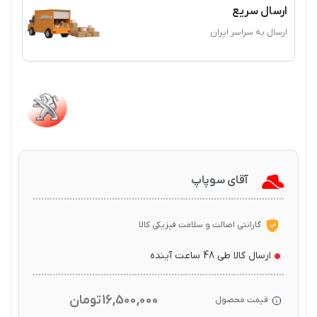
ارسال سریع
ارسال به سراسر ایران
آقای سوپاپ
گارانتی اصالت و سلامت فیزیکی کالا
ارسال کالا طی 48 ساعت آینده
16,500,000
تومان
قیمت محصول