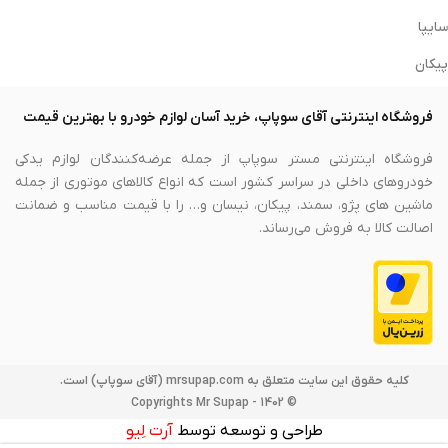
سایپا
پیکان
فروشگاه اینترنتی آقای سوپاپ، خرید آسان لوازم خودرو با بهترین قیمت
فروشگاه اینترنتی مستر سوپاپ از جمله عرضه‌کنندگان لوازم یدکی
خودروهای داخلی در سراسر کشور است که انواع کالاهای موتوری از جمله
ماشین های پژو، سمند، پیکان، نیسان و… را با قیمت مناسب و ضمانت
اصالت کالا به فروش می‌رساند.
کلیه حقوق این سایت متعلق به mrsupap.com (آقای سوپاپ) است.
© Copyrights Mr Supap - 1402
طراحی و توسعه توسط
آرت لِیو