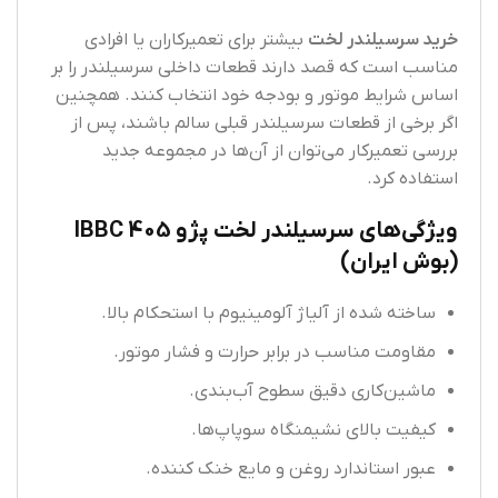
خرید سرسیلندر لخت
بیشتر برای تعمیرکاران یا افرادی
مناسب است که قصد دارند قطعات داخلی سرسیلندر را بر
اساس شرایط موتور و بودجه خود انتخاب کنند. همچنین
اگر برخی از قطعات سرسیلندر قبلی سالم باشند، پس از
بررسی تعمیرکار می‌توان از آن‌ها در مجموعه جدید
استفاده کرد.
ویژگی‌های سرسیلندر لخت پژو 405 IBBC
(بوش ایران)
ساخته شده از آلیاژ آلومینیوم با استحکام بالا.
مقاومت مناسب در برابر حرارت و فشار موتور.
ماشین‌کاری دقیق سطوح آب‌بندی.
کیفیت بالای نشیمنگاه سوپاپ‌ها.
عبور استاندارد روغن و مایع خنک‌ کننده.