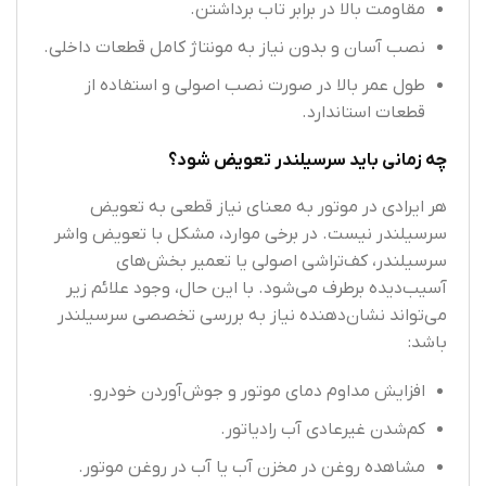
مقاومت بالا در برابر تاب برداشتن.
نصب آسان و بدون نیاز به مونتاژ کامل قطعات داخلی.
طول عمر بالا در صورت نصب اصولی و استفاده از
قطعات استاندارد.
چه زمانی باید سرسیلندر تعویض شود؟
هر ایرادی در موتور به معنای نیاز قطعی به تعویض
سرسیلندر نیست. در برخی موارد، مشکل با تعویض واشر
سرسیلندر، کف‌تراشی اصولی یا تعمیر بخش‌های
آسیب‌دیده برطرف می‌شود. با این‌ حال، وجود علائم زیر
می‌تواند نشان‌دهنده نیاز به بررسی تخصصی سرسیلندر
باشد:
افزایش مداوم دمای موتور و جوش‌آوردن خودرو.
کم‌شدن غیرعادی آب رادیاتور.
مشاهده روغن در مخزن آب یا آب در روغن موتور.