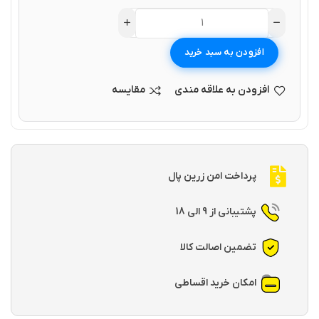
افزودن به سبد خرید
افزودن به علاقه مندی
مقایسه
پرداخت امن زرین پال
پشتیبانی از 9 الی 18
تضمین اصالت کالا
امکان خرید اقساطی