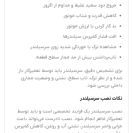
خروج دود سفید غلیظ و مداوم از اگزوز.
کاهش قدرت و شتاب موتور.
بد کار کردن یا لرزش موتور.
افت فشار کمپرس سیلندرها.
مشاهده ترک یا خوردگی شدید روی سرسیلندر.
تاب‌برداشتن بیش از حد مجاز سطح قطعه.
برای تشخیص دقیق، سرسیلندر باید توسط تعمیرکار باز
شده و از نظر ترک، تاب سطح، نشتی و وضعیت مجاری
داخلی بررسی شود.
نکات نصب سرسیلندر
نصب سرسیلندر یک فرایند تخصصی است و باید توسط
تعمیرکار ماهر انجام شود. نصب نادرست می‌تواند باعث
خرابی واشر سرسیلندر، نشتی آب و روغن، کاهش کمپرس