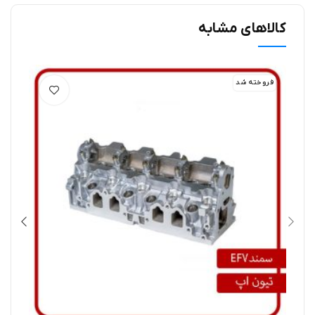
کالاهای مشابه
فروخته شد