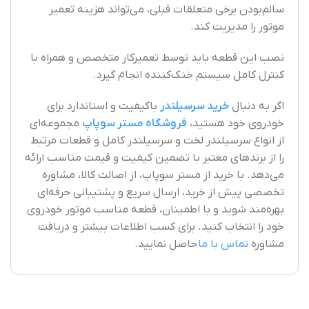
سالم‌بودن برخی متعلقات قبلی، می‌تواند هزینه تعمیر
موتور را مدیریت کند.
نصب این قطعه باید توسط تعمیرکار متخصص و همراه با
کنترل کامل سیستم خنک‌کننده انجام گیرد.
اگر به دنبال
خرید سرسیلندر
باکیفیت و استاندارد برای
خودروی خود هستید،
فروشگاه مستر سوپاپ
مجموعه‌ای
از انواع سرسیلندر لخت و سرسیلندر کامل و قطعات مرتبط
را از برندهای معتبر با تضمین کیفیت و قیمت مناسب ارائه
می‌دهد. با خرید از مستر سوپاپ، از اصالت کالا، مشاوره
تخصصی پیش از خرید، ارسال سریع و پشتیبانی حرفه‌ای
بهره‌مند شوید و با اطمینان، قطعه مناسب موتور خودروی
خود را انتخاب کنید. برای کسب اطلاعات بیشتر و دریافت
مشاوره
تماس با ما
حاصل نمایید.